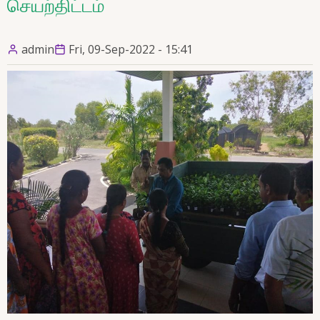
செயற்திட்டம்
admin
Fri, 09-Sep-2022 - 15:41