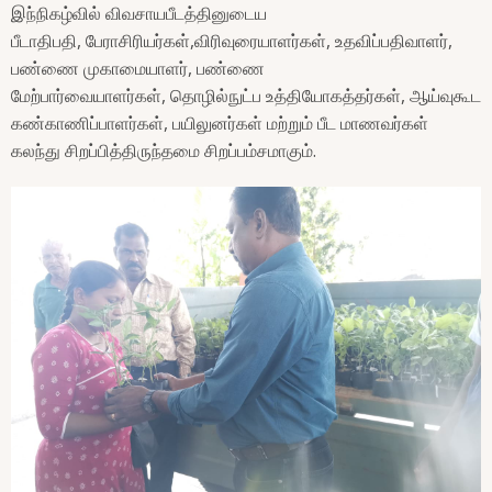
இந்நிகழ்வில் விவசாயபீடத்தினுடைய
பீடாதிபதி, பேராசிரியர்கள்,விரிவுரையாளர்கள், உதவிப்பதிவாளர்,
பண்ணை முகாமையாளர், பண்ணை
மேற்பார்வையாளர்கள், தொழில்நுட்ப உத்தியோகத்தர்கள், ஆய்வுகூட
கண்காணிப்பாளர்கள், பயிலுனர்கள் மற்றும் பீட மாணவர்கள்
கலந்து சிறப்பித்திருந்தமை சிறப்பம்சமாகும்.